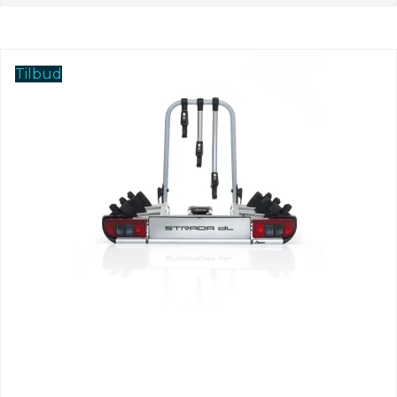
Tilbud