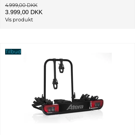
4.999,00 DKK
3.999,00 DKK
Vis produkt
Tilbud