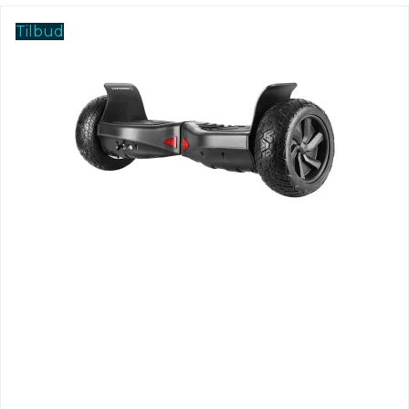
Tilbud