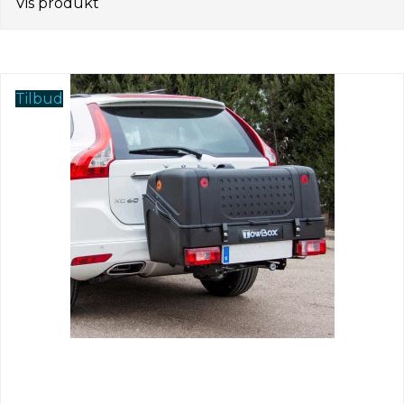
Vis produkt
Tilbud