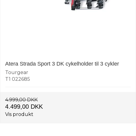
Atera Strada Sport 3 DK cykelholder til 3 cykler
Tourgear
T1 022685
4.999,00 DKK
4.499,00 DKK
Vis produkt