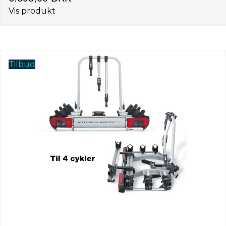
Vis produkt
Tilbud