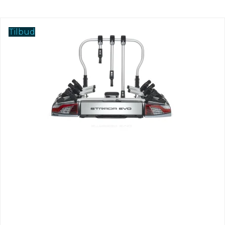
Tilbud