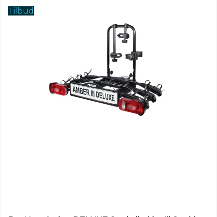
Tilbud