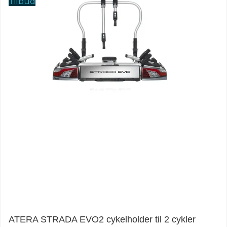
Tilbud
ATERA STRADA EVO2 cykelholder til 2 cykler