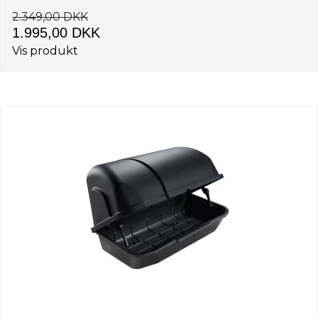
2.349,00 DKK
1.995,00 DKK
Vis produkt