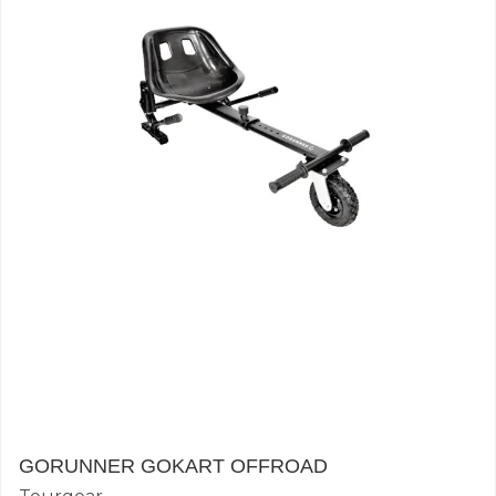
GORUNNER GOKART OFFROAD