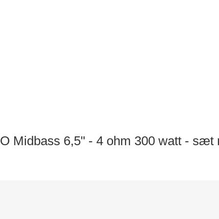
Midbass 6,5" - 4 ohm 300 watt - sæt 