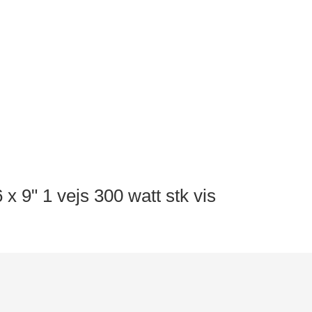
 9" 1 vejs 300 watt stk vis