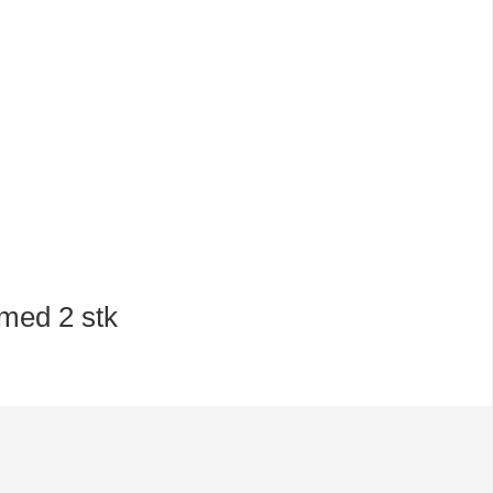
med 2 stk