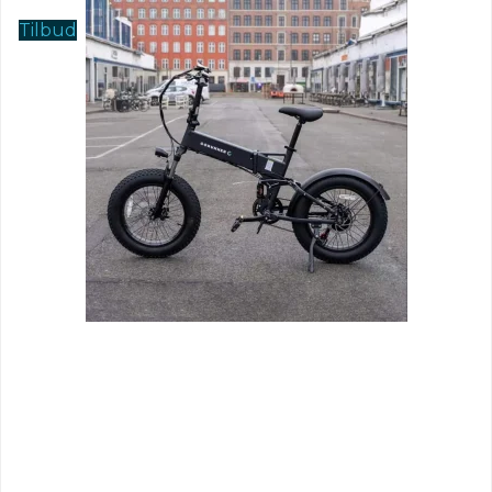
Tilbud