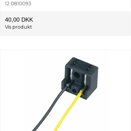
12 0810093
40,00 DKK
Vis produkt