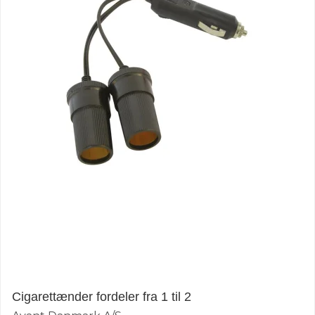
Cigarettænder fordeler fra 1 til 2