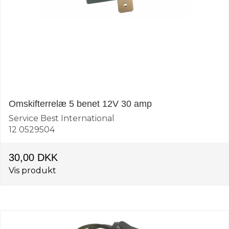
Omskifterrelæ 5 benet 12V 30 amp
Service Best International
12 0529504
30,00 DKK
Vis produkt