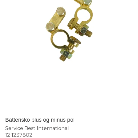
Batterisko plus og minus pol
Service Best International
12 1237802