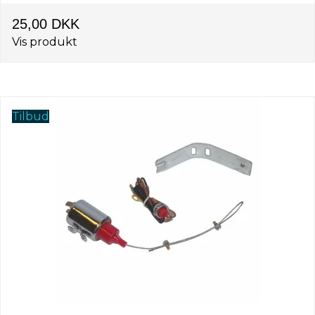
25,00 DKK
Vis produkt
Tilbud