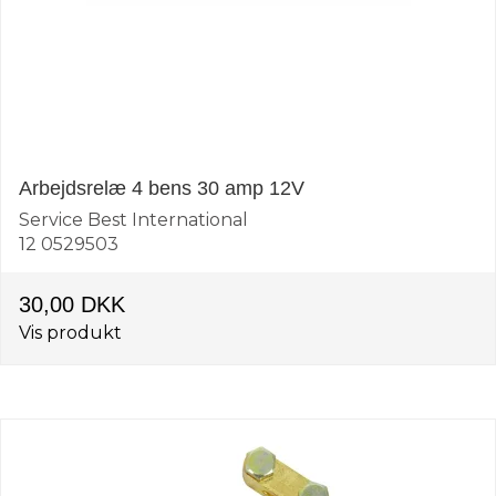
Arbejdsrelæ 4 bens 30 amp 12V
Service Best International
12 0529503
30,00 DKK
Vis produkt