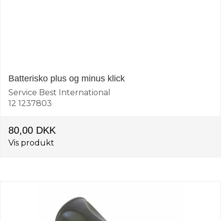
Batterisko plus og minus klick
Service Best International
12 1237803
80,00 DKK
Vis produkt