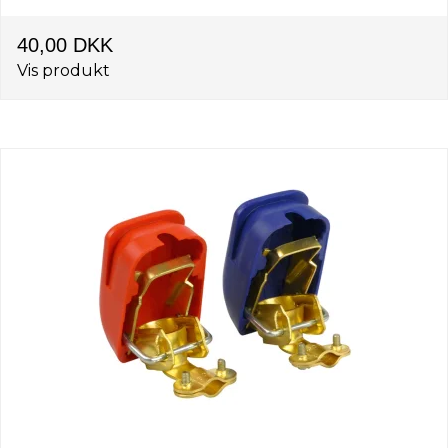
40,00 DKK
Vis produkt