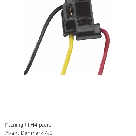
Fatning til H4 pære
Avant Danmark A/S