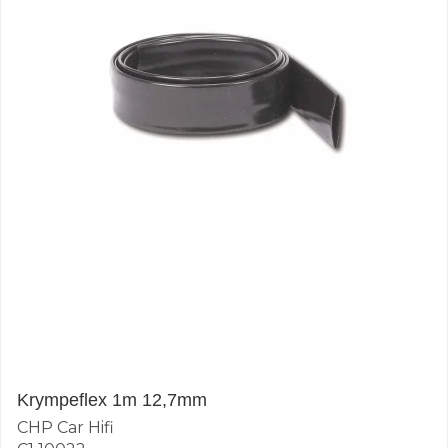
Krympeflex 1m 12,7mm
CHP Car Hifi