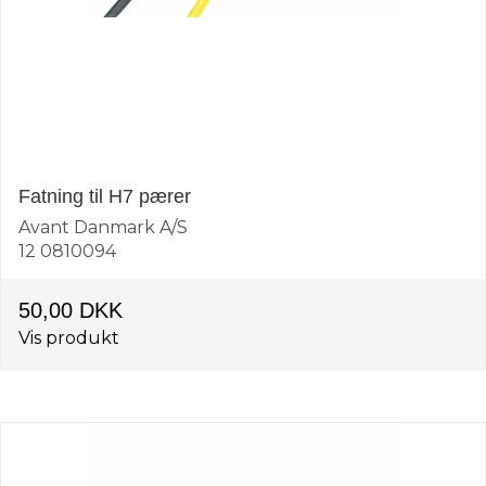
Fatning til H7 pærer
Avant Danmark A/S
12 0810094
50,00 DKK
Vis produkt