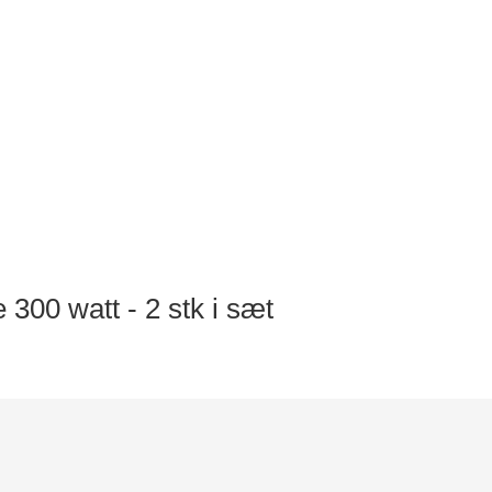
300 watt - 2 stk i sæt