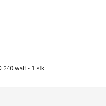
40 watt - 1 stk