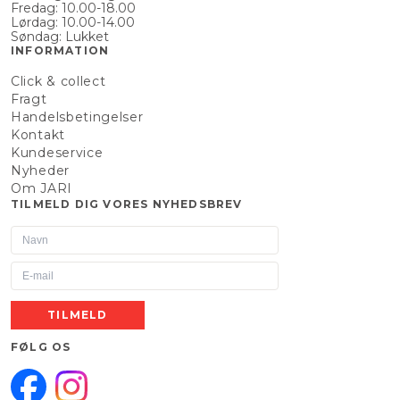
Fredag: 10.00-18.00
Lørdag: 10.00-14.00
Søndag: Lukket
INFORMATION
Click & collect
Fragt
Handelsbetingelser
Kontakt
Kundeservice
Nyheder
Om JARI
TILMELD DIG VORES NYHEDSBREV
TILMELD
FØLG OS