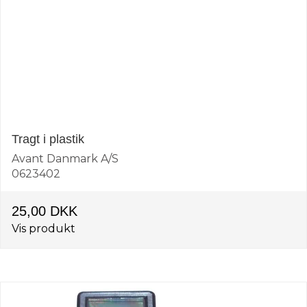
Tragt i plastik
Avant Danmark A/S
0623402
25,00 DKK
Vis produkt