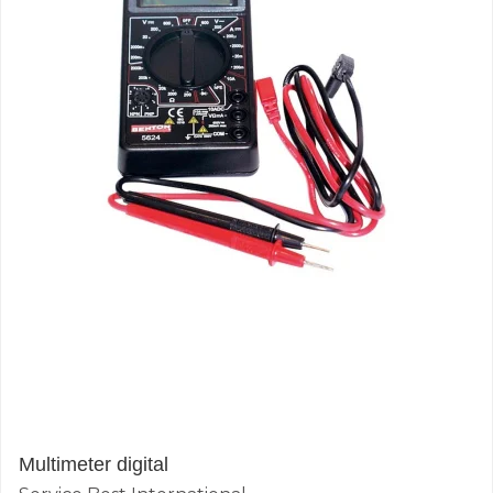
Multimeter digital