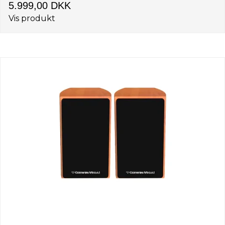
5.999,00 DKK
Vis produkt