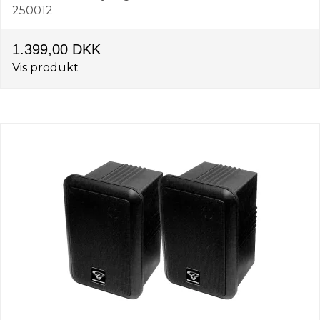
250012
1.399,00 DKK
Vis produkt