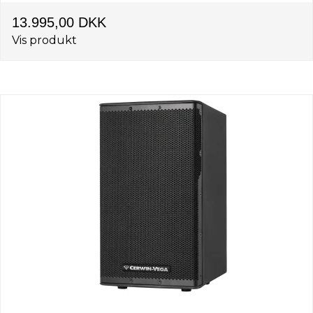
13.995,00 DKK
Vis produkt