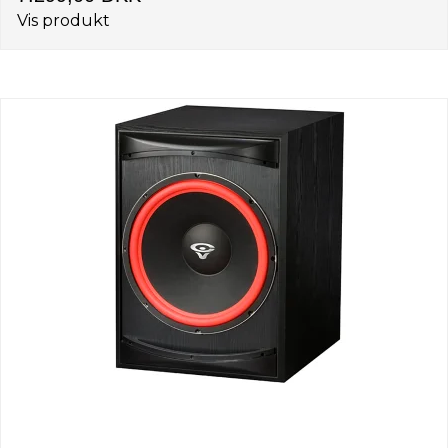
Vis produkt