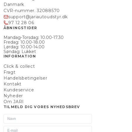
Danmark
CVR-nummer. 32088570
support@jariautoudstyr.dk
97 12 28 06
ÅBNINGSTIDER
Mandag-Torsdag: 10.00-17.30
Fredag: 10.00-18.00
Lørdag: 10.00-14.00
Søndag: Lukket
INFORMATION
Click & collect
Fragt
Handelsbetingelser
Kontakt
Kundeservice
Nyheder
Om JARI
TILMELD DIG VORES NYHEDSBREV