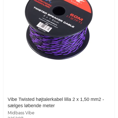
Vibe Twisted højtalerkabel lilla 2 x 1,50 mm2 -
sælges løbende meter
Midbass Vibe