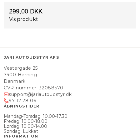
299,00 DKK
Vis produkt
JARI AUTOUDSTYR APS
Vestergade 25
7400 Herning
Danmark
CVR-nummer. 32088570
support@jariautoudstyr.dk
97 12 28 06
ÅBNINGSTIDER
Mandag-Torsdag: 10.00-17.30
Fredag: 10.00-18.00
Lørdag: 10.00-14.00
Søndag: Lukket
INFORMATION