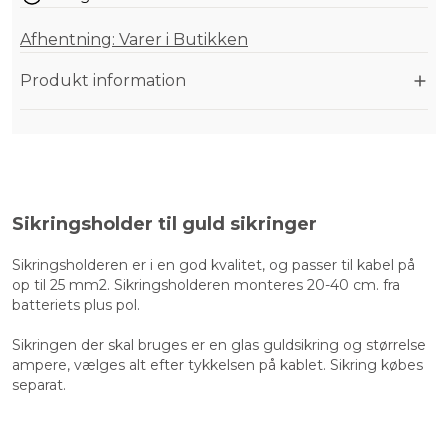
Afhentning: Varer i Butikken
Produkt information
Sikringsholder til guld sikringer
Sikringsholderen er i en god kvalitet, og passer til kabel på
op til 25 mm2. Sikringsholderen monteres 20-40 cm. fra
batteriets plus pol.
Sikringen der skal bruges er en glas guldsikring og størrelse
ampere, vælges alt efter tykkelsen på kablet. Sikring købes
separat.