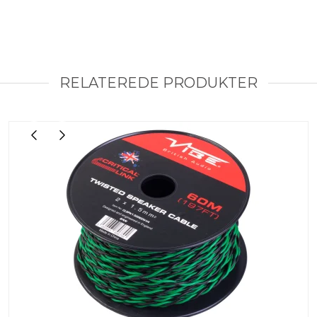
RELATEREDE PRODUKTER