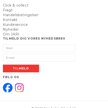
Click & collect
Fragt
Handelsbetingelser
Kontakt
Kundeservice
Nyheder
Om JARI
TILMELD DIG VORES NYHEDSBREV
TILMELD
FØLG OS