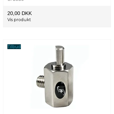
20,00 DKK
Vis produkt
Tilbud