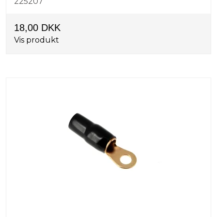
225207
18,00 DKK
Vis produkt