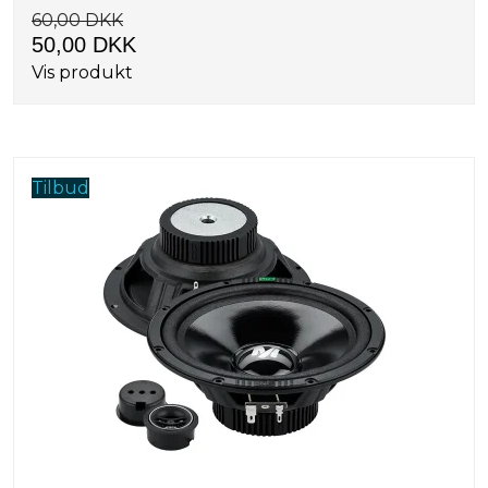
60,00 DKK
50,00 DKK
Vis produkt
Tilbud