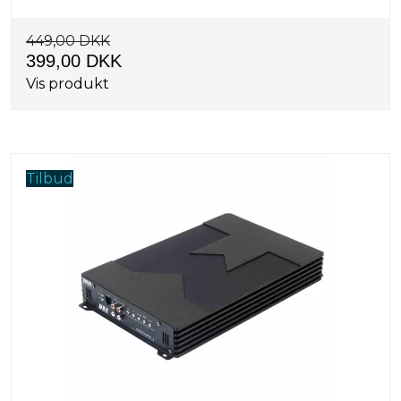
449,00 DKK
399,00 DKK
Vis produkt
Tilbud