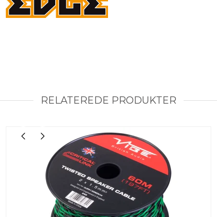
RELATEREDE PRODUKTER