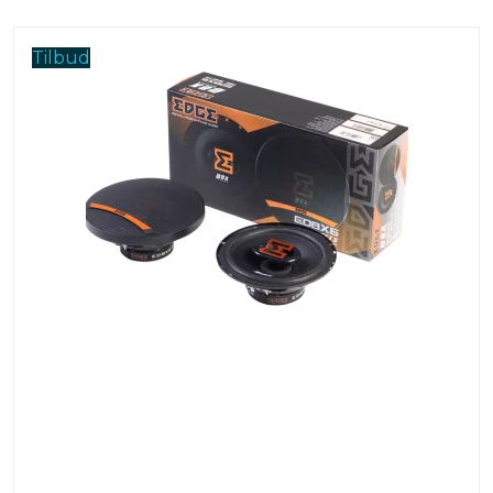
Tilbud