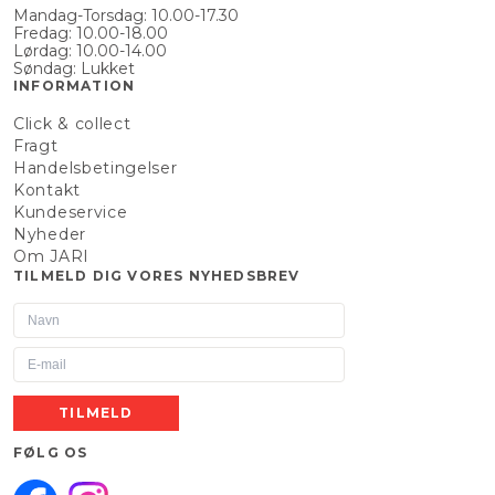
Mandag-Torsdag: 10.00-17.30
Fredag: 10.00-18.00
Lørdag: 10.00-14.00
Søndag: Lukket
INFORMATION
Click & collect
Fragt
Handelsbetingelser
Kontakt
Kundeservice
Nyheder
Om JARI
TILMELD DIG VORES NYHEDSBREV
TILMELD
FØLG OS