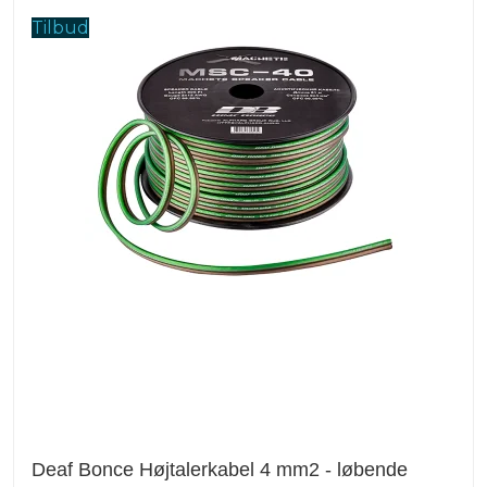
Tilbud
Deaf Bonce Højtalerkabel 4 mm2 - løbende